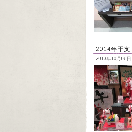
2014年干
2013年10月06日