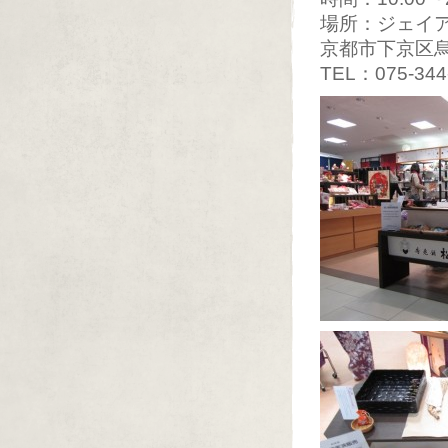
場所：ジェイア
京都市下京区
TEL：075-344