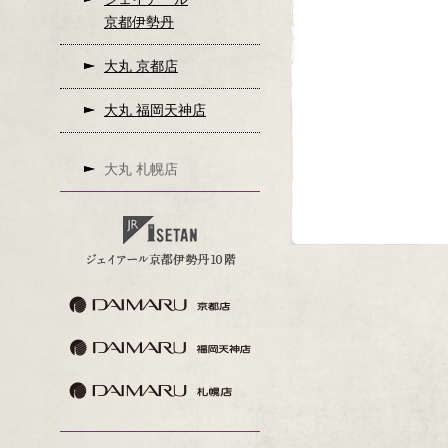
京都伊勢丹
大丸 京都店
大丸 福岡天神店
大丸 札幌店