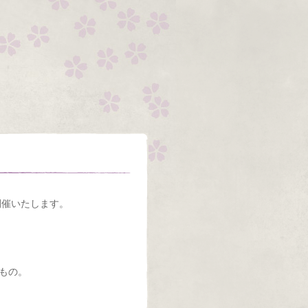
開催いたします。
もの。