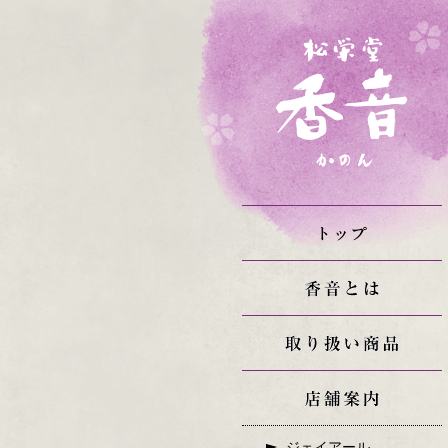
ジェイアール