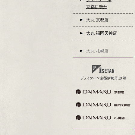
京都伊勢丹
大丸 京都店
大丸 福岡天神店
大丸 札幌店