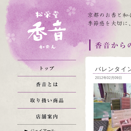
バレンタイ
2012年02月09日
ジェイアール